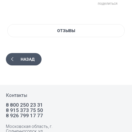
поделиться
ОТЗЫВЫ
НАЗАД
Контакты
8 800 250 23 31
8 915 373 75 50
8 926 799 17 77
Московская область, г.
Солнечногорск, ул.