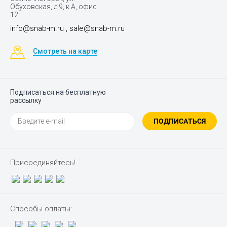
Обуховская, д 9, к А, офис
12
info@snab-m.ru , sale@snab-m.ru
Смотреть на карте
Подписаться на бесплатную
рассылку
ПОДПИСАТЬСЯ
Присоединяйтесь!
Способы оплаты: