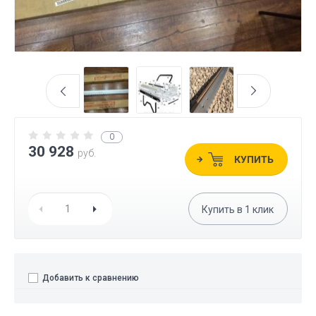
0
30 928
руб.
КУПИТЬ
Купить в
1
клик
Добавить к сравнению