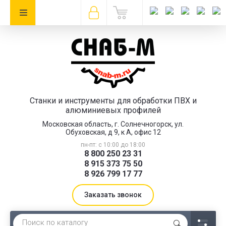
Станки и инструменты для обработки ПВХ и
алюминиевых профилей
Московская область, г. Солнечногорск, ул.
Обуховская, д 9, к А, офис 12
пн-пт: с 10:00 до 18:00
8 800 250 23 31
8 915 373 75 50
8 926 799 17 77
Заказать звонок