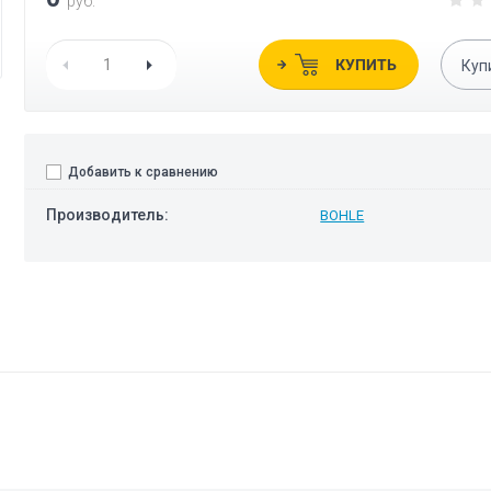
руб.
КУПИТЬ
Куп
Добавить к сравнению
Производитель:
BOHLE