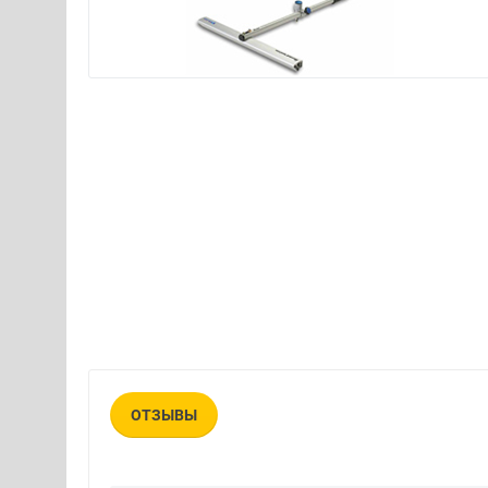
ОТЗЫВЫ