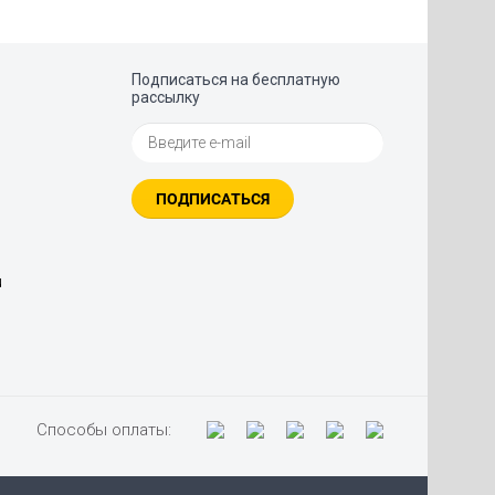
Подписаться на бесплатную
рассылку
ПОДПИСАТЬСЯ
u
Способы оплаты: