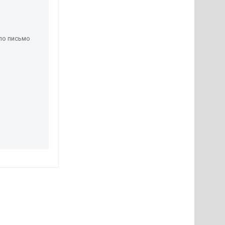
ло письмо