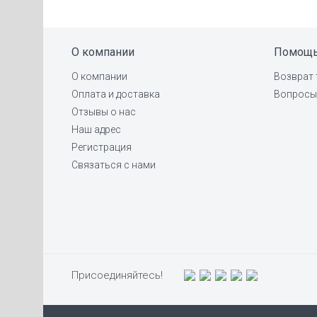
О компании
Помощ
О компании
Возврат 
Оплата и доставка
Вопросы 
Отзывы о нас
Наш адрес
Регистрация
Связаться с нами
Присоединяйтесь!