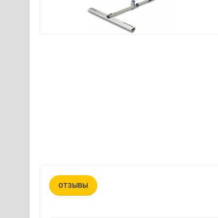
ОТЗЫВЫ