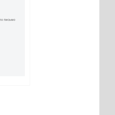
ло письмо