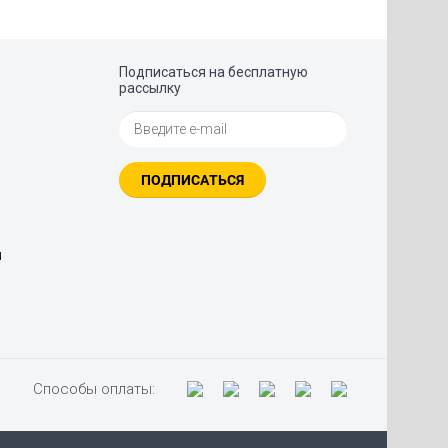
Подписаться на бесплатную
рассылку
ПОДПИСАТЬСЯ
u
Способы оплаты: