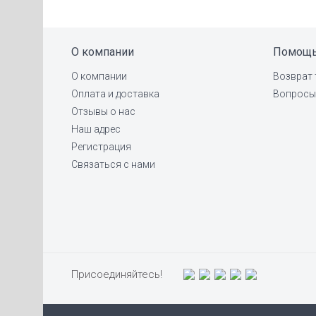
О компании
Помощ
О компании
Возврат 
Оплата и доставка
Вопросы 
Отзывы о нас
Наш адрес
Регистрация
Связаться с нами
Присоединяйтесь!