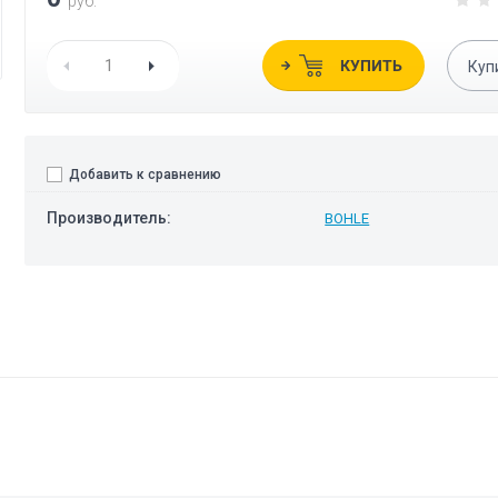
руб.
КУПИТЬ
Куп
Добавить к сравнению
Производитель:
BOHLE