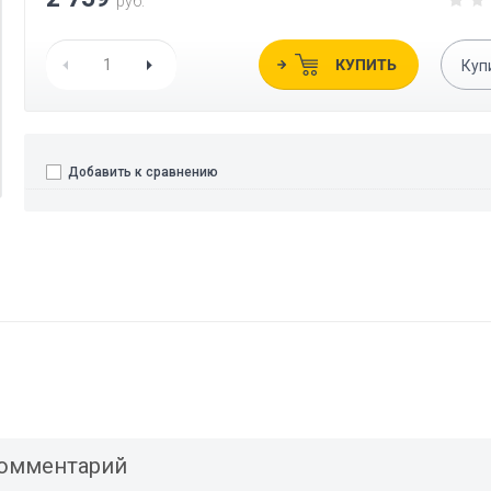
руб.
КУПИТЬ
Куп
Добавить к сравнению
комментарий