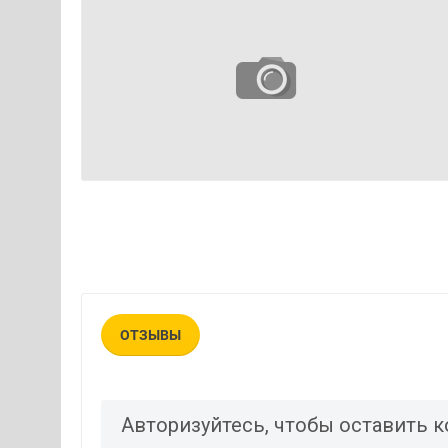
ОТЗЫВЫ
Авторизуйтесь, чтобы оставить 