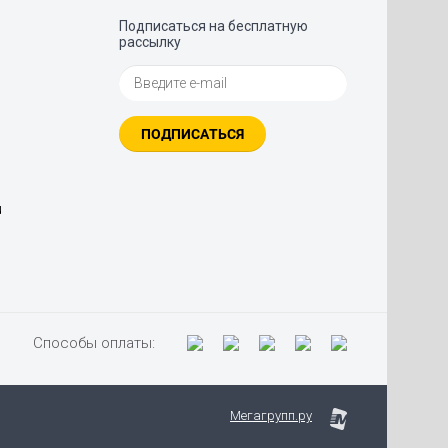
Подписаться на бесплатную
рассылку
ПОДПИСАТЬСЯ
u
Способы оплаты:
Мегагрупп.ру