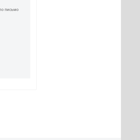
ло письмо