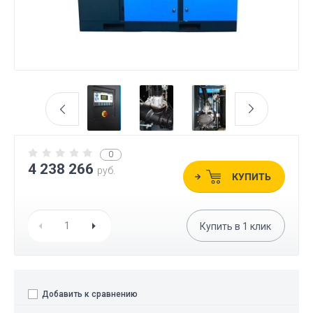
0
4 238 266
руб.
КУПИТЬ
Купить в
1
клик
Добавить к сравнению