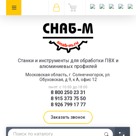
Станки и инструменты для обработки ПВХ и
алюминиевых профилей
Московская область, г. Солнечногорск, ул.
Обуховская, д 9, к А, офис 12
пн-пт: с 10:00 до 18:00
8 800 250 23 31
8 915 373 75 50
8 926 799 17 77
Заказать звонок