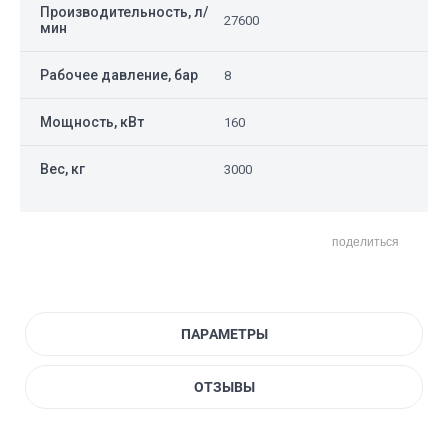
Производительность, л/
27600
мин
Рабочее давление, бар
8
Мощность, кВт
160
Вес, кг
3000
поделиться
ПАРАМЕТРЫ
ОТЗЫВЫ